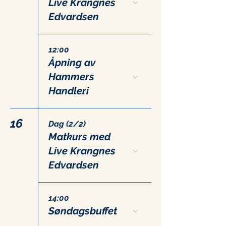
Live Krangnes
Edvardsen
12:00
Åpning av
Hammers
Handleri
16
Dag (2/2)
Matkurs med
Live Krangnes
Edvardsen
14:00
Søndagsbuffet