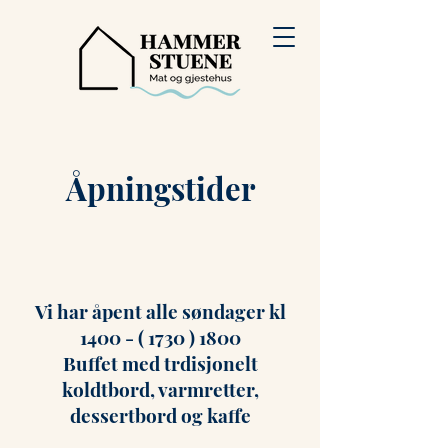
Åpningstider
Vi har åpent alle søndager kl
1400 - ( 1730 ) 1800
Buffet med trdisjonelt
koldtbord, varmretter,
dessertbord og kaffe