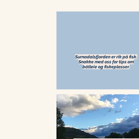
Surnadalsfjorden er rik på fisk.
Snakke med oss for tips om
båtleie og fiskeplasser.