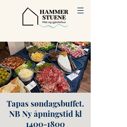
Tapas søndagsbuffet.
NB Ny åpningstid kl
1400-1800