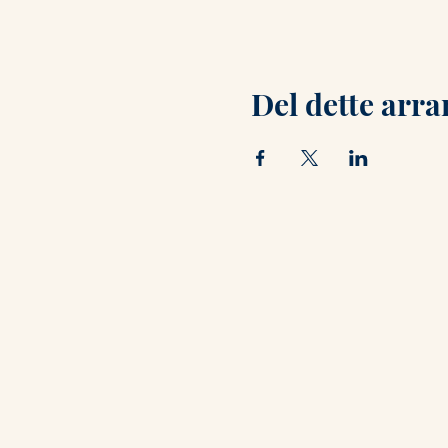
Del dette arr