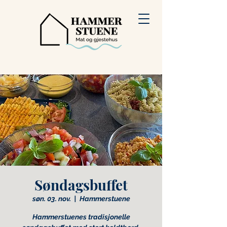
Søndagsbuffet
søn. 03. nov.
  |  
Hammerstuene
Hammerstuenes tradisjonelle