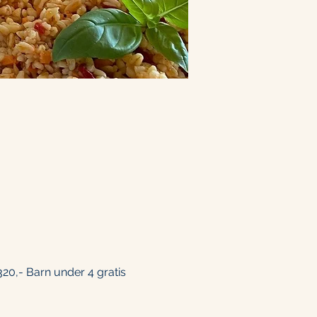
 320,- Barn under 4 gratis 