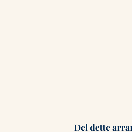
Del dette arr