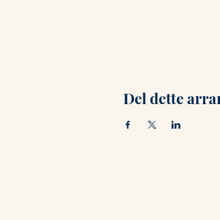
Del dette arr