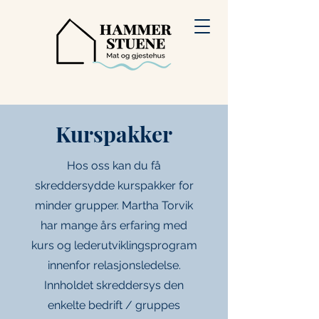
Kurspakker
Hos oss kan du få
skreddersydde kurspakker for
minder grupper. Martha Torvik
har mange års erfaring med
kurs og lederutviklingsprogram
innenfor relasjonsledelse.
Innholdet skreddersys den
enkelte bedrift / gruppes