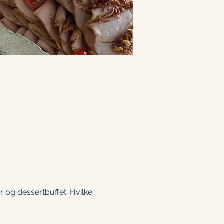
 og dessertbuffet. Hvilke 