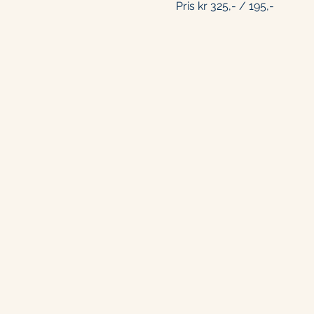
Pris kr 325,- / 195,-