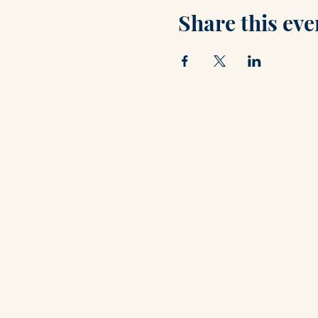
Share this eve
Contact