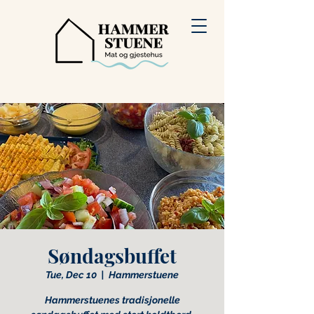
Søndagsbuffet
Tue, Dec 10
  |  
Hammerstuene
Hammerstuenes tradisjonelle