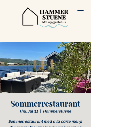
Sommerrestaurant
Thu, Jul 31
  |  
Hammerstuene
Sommerrestaurant med a la carte meny.