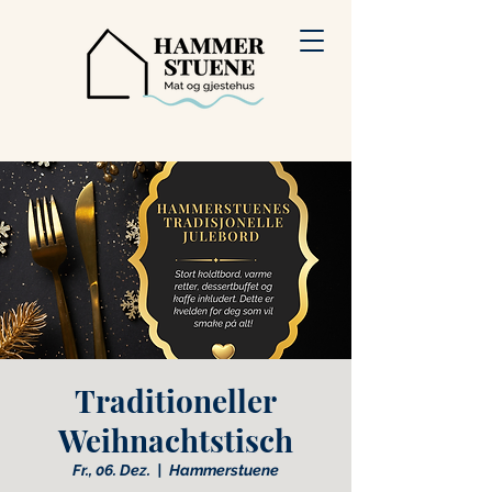
Traditioneller
Weihnachtstisch
Fr., 06. Dez.
  |  
Hammerstuene