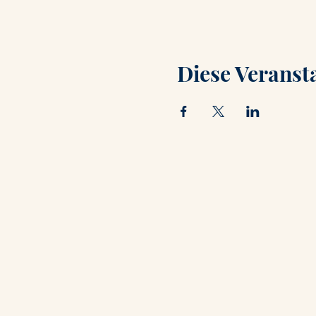
Diese Veransta