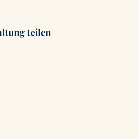
ltung teilen