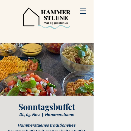
Sonntagsbuffet
Di., 05. Nov.
  |  
Hammerstuene
Hammerstuenes traditionelles