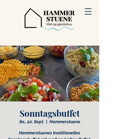
Sonntagsbuffet
So., 22. Sept.
  |  
Hammerstuene
Hammerstuenes traditionelles