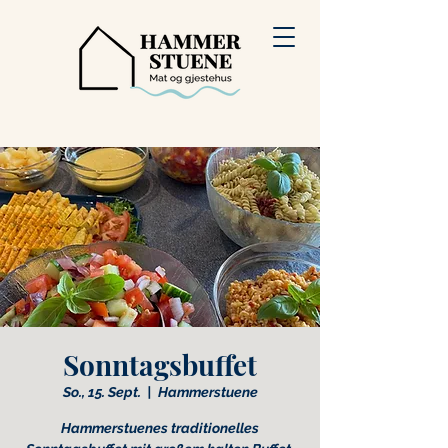
Sonntagsbuffet
So., 15. Sept.
  |  
Hammerstuene
Hammerstuenes traditionelles