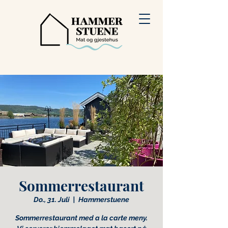
Sommerrestaurant
Do., 31. Juli
  |  
Hammerstuene
Sommerrestaurant med a la carte meny.