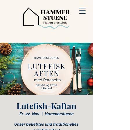
Lutefish-Kaftan
Fr., 22. Nov.
  |  
Hammerstuene
Unser beliebtes und traditionelles