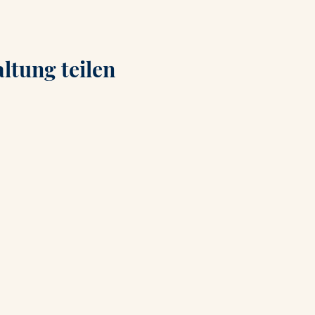
ltung teilen