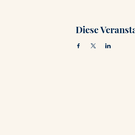
Diese Veransta