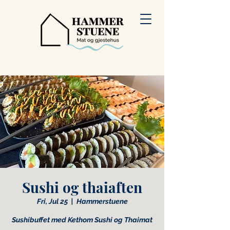
Sushi og thaiaften
Fri, Jul 25
  |  
Hammerstuene
Sushibuffet med Kethom Sushi og Thaimat